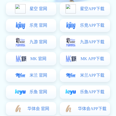
2017水星vs自由经典对决全
景回顾攻防博弈关键时刻与
比赛走势深度解析
时间：2026-05-30
2017赛季水星与自由之间的经典对决，被
许多球迷视为当赛季最具观赏性的比赛之一。
整场较量不仅展现了双方球员高超的个人能
力，更体现出团队篮球的智慧与执行力。从开
局阶段的谨慎试探，到中段的激烈拉锯，再到
末节关键回合的生死较量，比赛始终保持着高