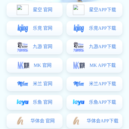
2011年快船对勇士经典之战
回顾与关键球员表现解析
时间：2026-05-30
文章摘要：2011年快船与勇士之间的一场经
典较量，虽然并非季后赛舞台上的生死大战，
却凭借激烈的攻防转换、关键时刻的精彩发挥
以及多名年轻球员的出色表现，成为当赛季令
人难忘的比赛之一。比赛中，双方围绕节奏控
制、外线投射和内线冲击展开激烈竞争，场上
局势数次发生逆转。快船依靠核心球员的稳定