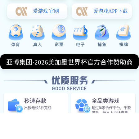
输出和团队协作不断施压，而勇士则凭借快速
反击和精准三分紧咬比分。本文将围绕
快船勇
士
、
经典对决
两大核心关键词，从比赛背景、
攻防过程、关键球员表现以及比赛影响等多个
角度展开分析，全面回顾这场令人印象深刻的
NBA经典之战。
1、比赛背景与双方赛前形势分析
2011赛季的
快船队
正处于重建与成长阶段，
球队围绕
布雷克·格里芬
、
德安德烈·乔丹
等年轻
球员打造阵容，希望提升整体竞争力。而
勇士
队
则延续快速进攻风格，依靠外线火力寻求突
破。这场比赛开始前，两队都渴望通过胜利证
明自身实力，因此比赛从开局便充满火药味。
从当时联盟格局来看，
西部竞争
异常激烈，
季
后赛席位
争夺十分残酷。快船希望借助主场优